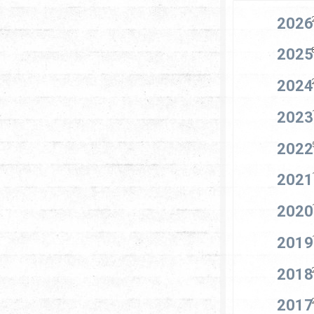
2026
2025
2024
2023
2022
2021
2020
2019
2018
2017