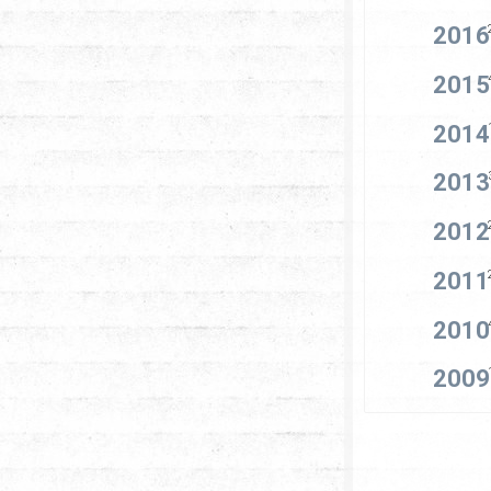
2016
2015
2014
2013
2012
2011
2010
2009