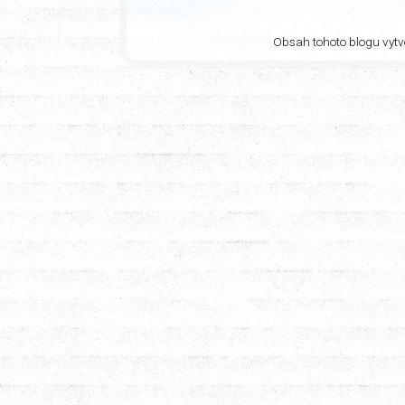
Obsah tohoto blogu vytvo