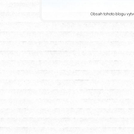
Obsah tohoto blogu vytvo