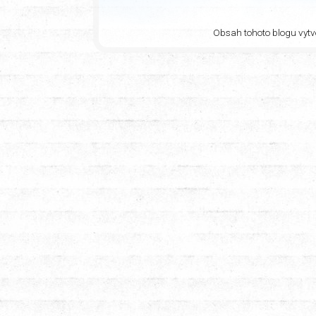
Obsah tohoto blogu vytvo